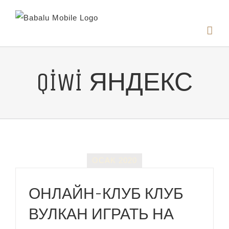
QIWI ЯНДЕКС
OCAK 2020
ОНЛАЙН-КЛУБ КЛУБ
ВУЛКАН ИГРАТЬ НА